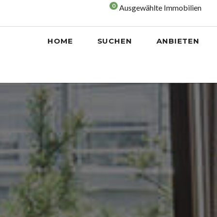
0
Ausgewählte Immobilien
HOME
SUCHEN
ANBIETEN