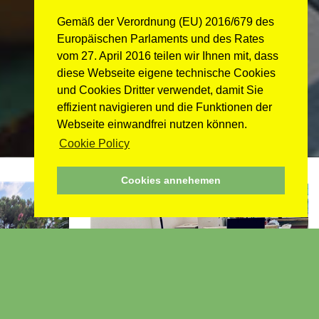
Gemäß der Verordnung (EU) 2016/679 des
Europäischen Parlaments und des Rates
vom 27. April 2016 teilen wir Ihnen mit, dass
diese Webseite eigene technische Cookies
und Cookies Dritter verwendet, damit Sie
effizient navigieren und die Funktionen der
Webseite einwandfrei nutzen können.
Cookie Policy
Cookies annehemen
mit
Büros