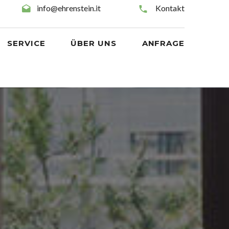
info@ehrenstein.it
Kontakt
SERVICE
ÜBER UNS
ANFRAGE