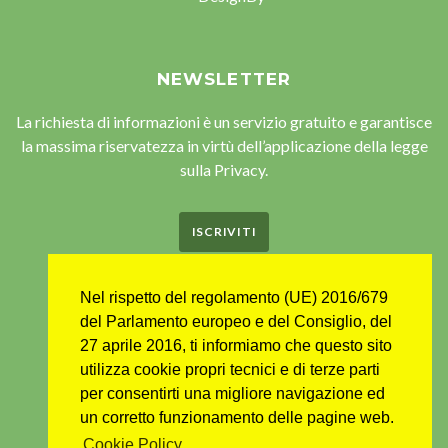
NEWSLETTER
La richiesta di informazioni è un servizio gratuito e garantisce
la massima riservatezza in virtù dell’applicazione della legge
sulla Privacy.
ISCRIVITI
Nel rispetto del regolamento (UE) 2016/679
del Parlamento europeo e del Consiglio, del
27 aprile 2016, ti informiamo che questo sito
utilizza cookie propri tecnici e di terze parti
per consentirti una migliore navigazione ed
un corretto funzionamento delle pagine web.
Cookie Policy