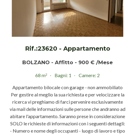
Rif.:23620 - Appartamento
BOLZANO - Affitto - 900 € /Mese
68 m
Bagni: 1
Camere: 2
2
Appartamento bilocale con garage - non ammobiliato
Per gestire al meglio la sua richiesta e per velocizzare la
ricerca vi preghiamo di farci pervenire esclusivamente
via mail delle informazioni sulle persone che andranno ad
abitare l'appartamento. Saranno prese in considerazione
SOLO le richieste di informazioni con i seguenti dettagli:
- Numero e nome degli occupanti - luogo di lavoro e tipo