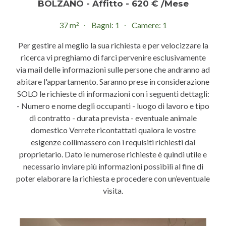
BOLZANO - Affitto - 620 € /Mese
37 m
Bagni: 1
Camere: 1
2
Per gestire al meglio la sua richiesta e per velocizzare la
ricerca vi preghiamo di farci pervenire esclusivamente
via mail delle informazioni sulle persone che andranno ad
abitare l'appartamento. Saranno prese in considerazione
SOLO le richieste di informazioni con i seguenti dettagli:
- Numero e nome degli occupanti - luogo di lavoro e tipo
di contratto - durata prevista - eventuale animale
domestico Verrete ricontattati qualora le vostre
esigenze collimassero con i requisiti richiesti dal
proprietario. Dato le numerose richieste è quindi utile e
necessario inviare più informazioni possibili al fine di
poter elaborare la richiesta e procedere con un’eventuale
visita.