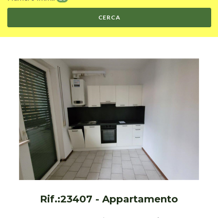
CERCA
Rif.:23407 - Appartamento