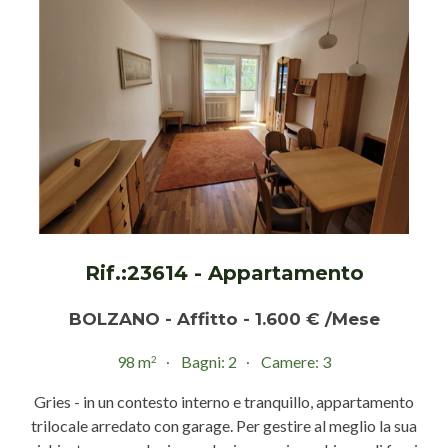
Rif.:23614 - Appartamento
BOLZANO - Affitto - 1.600 € /Mese
98 m
Bagni: 2
Camere: 3
2
Gries - in un contesto interno e tranquillo, appartamento
trilocale arredato con garage. Per gestire al meglio la sua