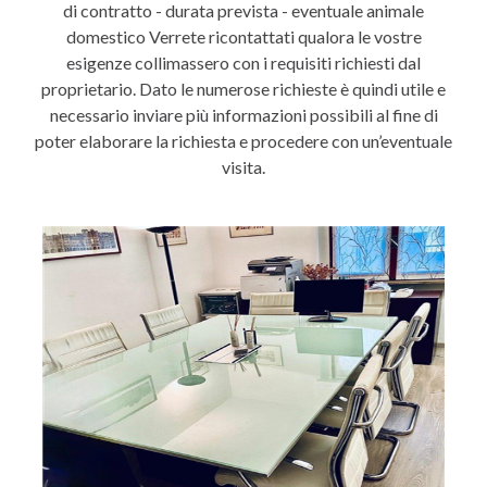
di contratto - durata prevista - eventuale animale
domestico Verrete ricontattati qualora le vostre
esigenze collimassero con i requisiti richiesti dal
proprietario. Dato le numerose richieste è quindi utile e
necessario inviare più informazioni possibili al fine di
poter elaborare la richiesta e procedere con un’eventuale
visita.